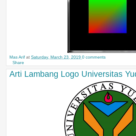
Mas Arif
at
Saturday, March 23, 2019
0 comments
Share
Arti Lambang Logo Universitas Y