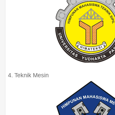
4. Teknik Mesin