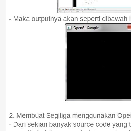
- Maka outputnya akan seperti dibawah in
2. Membuat Segitiga menggunakan Op
- Dari sekian banyak source code yang t