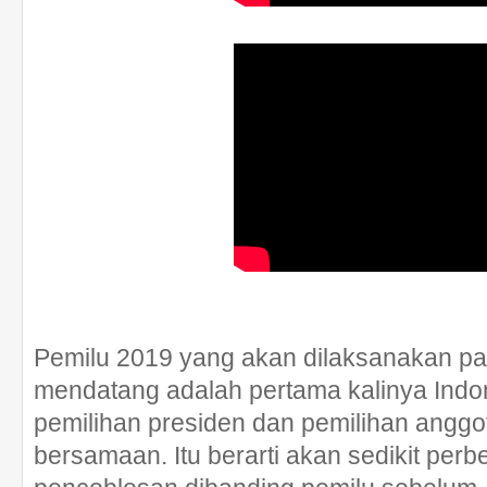
Pemilu 2019 yang akan dilaksanakan pa
mendatang adalah pertama kalinya Indo
pemilihan presiden dan pemilihan anggota
bersamaan. Itu berarti akan sedikit perb