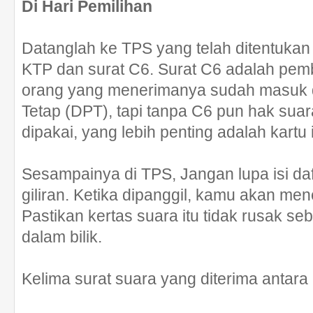
Di Hari Pemilihan
Datanglah ke TPS yang telah ditentuk
KTP dan surat C6. Surat C6 adalah pe
orang yang menerimanya sudah masuk d
Tetap (DPT), tapi tanpa C6 pun hak suar
dipakai, yang lebih penting adalah kartu 
Sesampainya di TPS, Jangan lupa isi daft
giliran. Ketika dipanggil, kamu akan men
Pastikan kertas suara itu tidak rusak 
dalam bilik.
Kelima surat suara yang diterima antara 