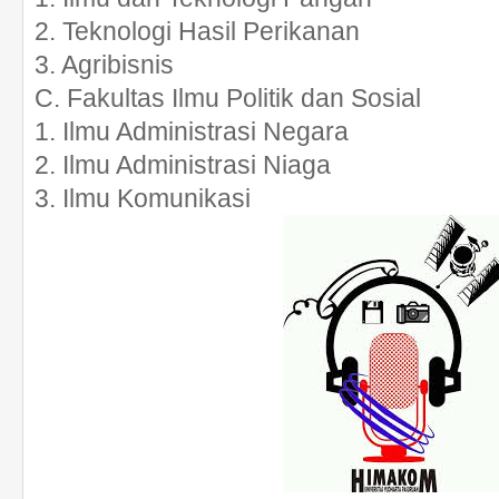
2. Teknologi Hasil Perikanan
3. Agribisnis
C. Fakultas Ilmu Politik dan Sosial
1. Ilmu Administrasi Negara
2. Ilmu Administrasi Niaga
3. Ilmu Komunikasi