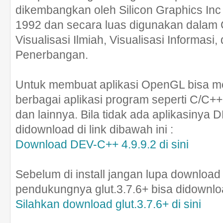
dikembangkan oleh Silicon Graphics Inc
1992 dan secara luas digunakan dalam CA
Visualisasi Ilmiah, Visualisasi Informasi,
Penerbangan.
Untuk membuat aplikasi OpenGL bisa 
berbagai aplikasi program seperti C/C++
dan lainnya. Bila tidak ada aplikasinya 
didownload di link dibawah ini :
Download DEV-C++ 4.9.9.2 di sini
Sebelum di install jangan lupa download 
pendukungnya glut.3.7.6+ bisa didownload
Silahkan download glut.3.7.6+ di sini