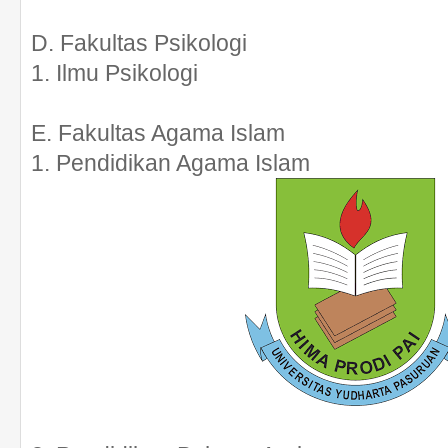
D. Fakultas Psikologi
1. Ilmu Psikologi
E. Fakultas Agama Islam
1. Pendidikan Agama Islam