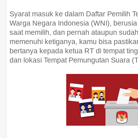
Syarat masuk ke dalam Daftar Pemilih T
Warga Negara Indonesia (WNI), berusia 
saat memilih, dan pernah ataupun suda
memenuhi ketiganya, kamu bisa pastikan
bertanya kepada ketua RT di tempat tin
dan lokasi Tempat Pemungutan Suara (