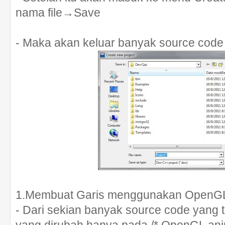
nama file→Save
- Maka akan keluar banyak source code
1.Membuat Garis menggunakan OpenG
- Dari sekian banyak source code yang t