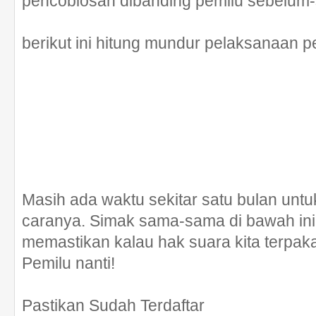
pencoblosan dibanding pemilu sebelum
berikut ini hitung mundur pelaksanaan 
Masih ada waktu sekitar satu bulan untu
caranya. Simak sama-sama di bawah ini, 
memastikan kalau hak suara kita terpaka
Pemilu nanti!
Pastikan Sudah Terdaftar