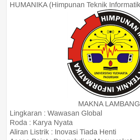
HUMANIKA (Himpunan Teknik Informatik
MAKNA LAMBANG 
Lingkaran
: Wawasan Global
Roda
: Karya Nyata
Aliran Listrik
: Inovasi Tiada Henti