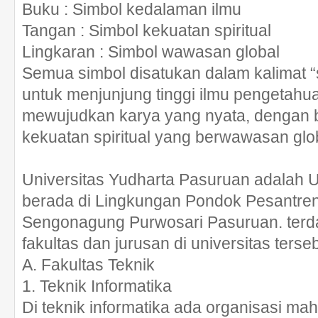
Buku : Simbol kedalaman ilmu
Tangan : Simbol kekuatan spiritual
Lingkaran : Simbol wawasan global
Semua simbol disatukan dalam kalimat 
untuk menjunjung tinggi ilmu pengetah
mewujudkan karya yang nyata, dengan b
kekuatan spiritual yang berwawasan glob
Universitas Yudharta Pasuruan adalah U
berada di Lingkungan Pondok Pesantre
Sengonagung Purwosari Pasuruan. terd
fakultas dan jurusan di universitas terseb
A. Fakultas Teknik
1. Teknik Informatika
Di teknik informatika ada organisasi m