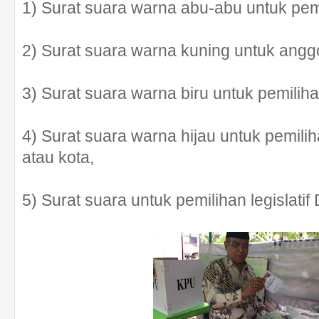
1) Surat suara warna abu-abu untuk pem
2) Surat suara warna kuning untuk ang
3) Surat suara warna biru untuk pemiliha
4) Surat suara warna hijau untuk pemilih
atau kota,
5) Surat suara untuk pemilihan legislatif