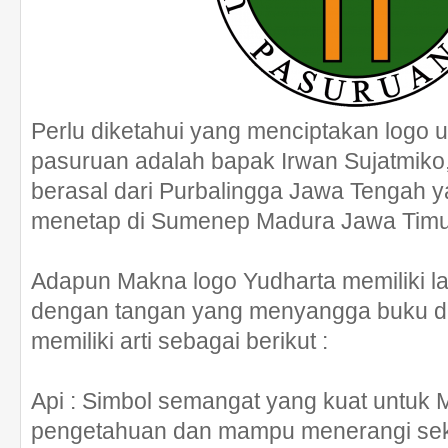
Perlu diketahui yang menciptakan logo u
pasuruan adalah bapak Irwan Sujatmiko, 
berasal dari Purbalingga Jawa Tengah 
menetap di Sumenep Madura Jawa Timu
Adapun Makna logo Yudharta memiliki 
dengan tangan yang menyangga buku da
memiliki arti sebagai berikut :
Api : Simbol semangat yang kuat untuk M
pengetahuan dan mampu menerangi sek