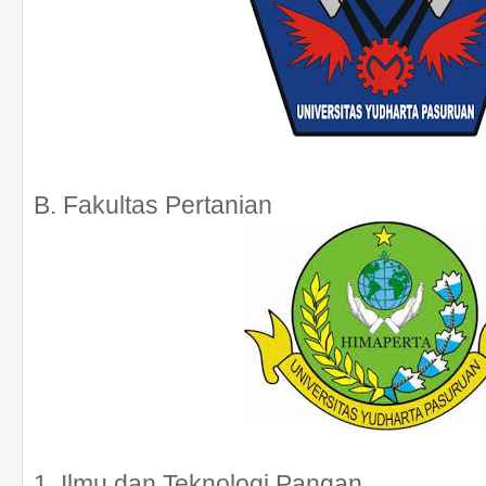
B. Fakultas Pertanian
1. Ilmu dan Teknologi Pangan