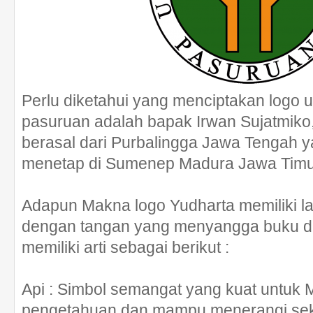
Perlu diketahui yang menciptakan logo u
pasuruan adalah bapak Irwan Sujatmiko, 
berasal dari Purbalingga Jawa Tengah 
menetap di Sumenep Madura Jawa Timu
Adapun Makna logo Yudharta memiliki 
dengan tangan yang menyangga buku da
memiliki arti sebagai berikut :
Api : Simbol semangat yang kuat untuk M
pengetahuan dan mampu menerangi sek