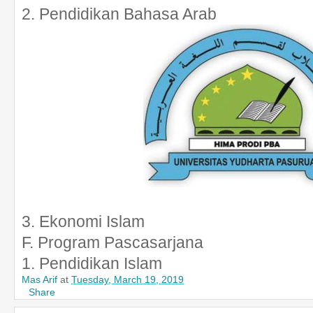
2. Pendidikan Bahasa Arab
3. Ekonomi Islam
F. Program Pascasarjana
1. Pendidikan Islam
Mas Arif
at
Tuesday, March 19, 2019
Share