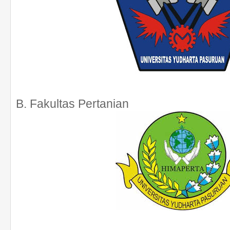
B. Fakultas Pertanian