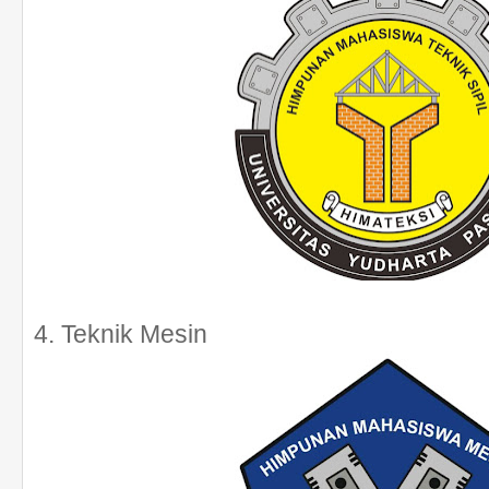
4. Teknik Mesin