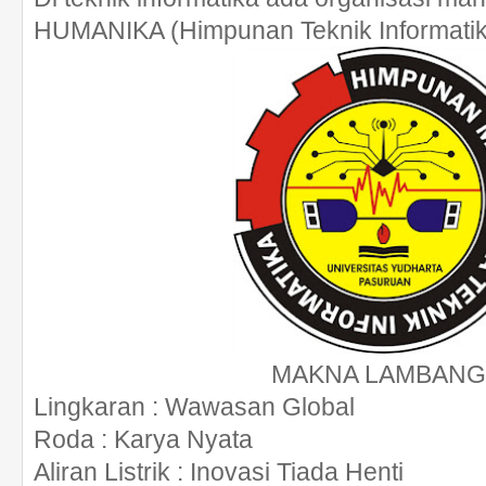
HUMANIKA (Himpunan Teknik Informatik
MAKNA LAMBANG 
Lingkaran
: Wawasan Global
Roda
: Karya Nyata
Aliran Listrik
: Inovasi Tiada Henti