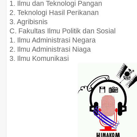
1. Ilmu dan Teknologi Pangan
2. Teknologi Hasil Perikanan
3. Agribisnis
C. Fakultas Ilmu Politik dan Sosial
1. Ilmu Administrasi Negara
2. Ilmu Administrasi Niaga
3. Ilmu Komunikasi