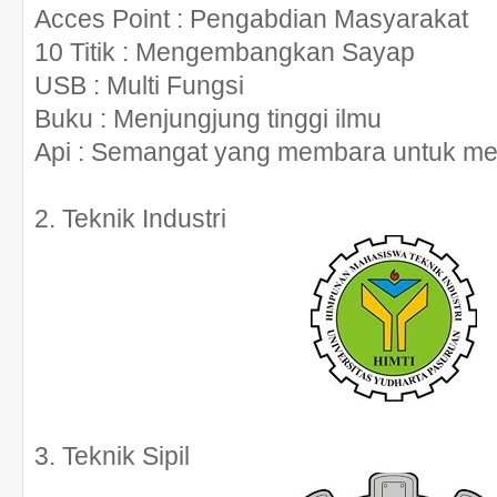
Acces Point
: Pengabdian Masyarakat
10 Titik
: Mengembangkan Sayap
USB
: Multi Fungsi
Buku
: Menjungjung tinggi ilmu
Api
: Semangat yang membara untuk men
2. Teknik Industri
3. Teknik Sipil