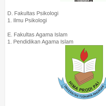
D. Fakultas Psikologi
1. Ilmu Psikologi
E. Fakultas Agama Islam
1. Pendidikan Agama Islam