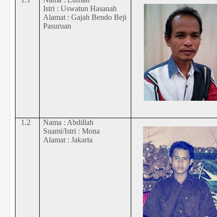
Istri : Uswatun Hasanah
Alamat : Gajah Bendo Beji
Pasuruan
1.2
Nama : Abdillah
Suami/Istri : Mona
Alamat : Jakarta