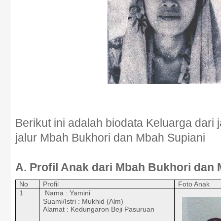
Berikut ini adalah biodata Keluarga dari 
jalur Mbah Bukhori dan Mbah Supiani
A. Profil Anak dari Mbah Bukhori dan
No
Profil
Foto Anak
1
Nama : Yamini
Suami/Istri : Mukhid (Alm)
Alamat : Kedungaron Beji Pasuruan