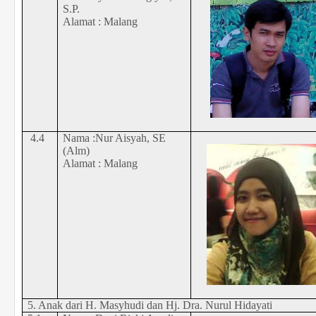
S.P.
Alamat : Malang
4.4
Nama :Nur Aisyah, SE
(Alm)
Alamat : Malang
5. Anak dari H. Masyhudi dan Hj. Dra. Nurul Hidayati