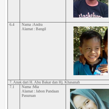
6.4
Nama :Andra
Alamat : Bangil
7. Anak dari H. Abu Bakar dan Hj. Khasanah
7.1
Nama :Mia
Alamat : Jabon Pandaan
Pasuruan