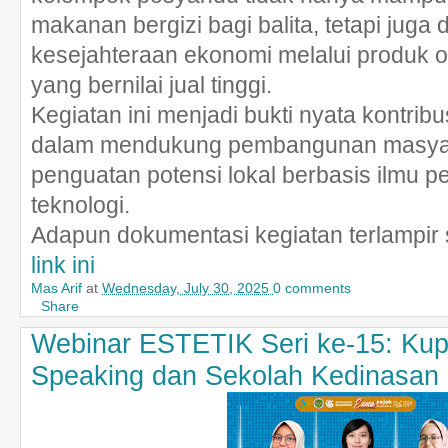
makanan bergizi bagi balita, tetapi juga
kesejahteraan ekonomi melalui produk ol
yang bernilai jual tinggi.
Kegiatan ini menjadi bukti nyata kontribu
dalam mendukung pembangunan masyar
penguatan potensi lokal berbasis ilmu 
teknologi.
Adapun dokumentasi kegiatan terlampir 
link ini
Mas Arif
at
Wednesday, July 30, 2025
0 comments
Share
Webinar ESTETIK Seri ke-15: Kup
Speaking dan Sekolah Kedinasan