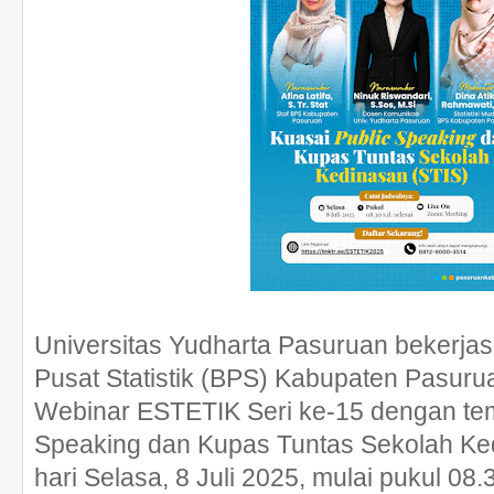
Universitas Yudharta Pasuruan bekerj
Pusat Statistik (BPS) Kabupaten Pasur
Webinar ESTETIK Seri ke-15 dengan tem
Speaking dan Kupas Tuntas Sekolah Ke
hari Selasa, 8 Juli 2025, mulai pukul 08