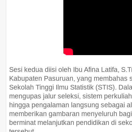
Sesi kedua diisi oleh Ibu Afina Latifa, S.T
Kabupaten Pasuruan, yang membahas se
Sekolah Tinggi Ilmu Statistik (STIS). Dal
mengupas jalur seleksi, sistem perkuliah
hingga pengalaman langsung sebagai al
memberikan gambaran menyeluruh bagi
berminat melanjutkan pendidikan di sek
tersebut.