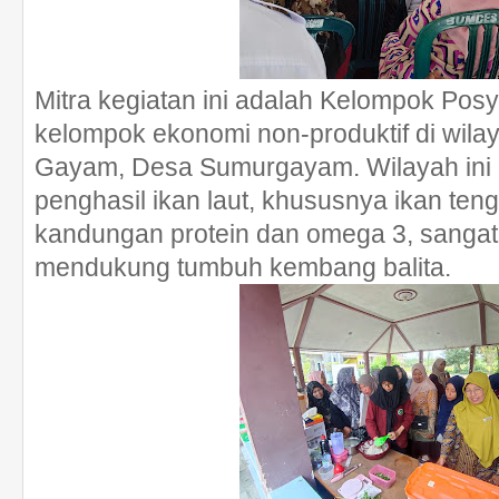
Mitra kegiatan ini adalah Kelompok Pos
kelompok ekonomi non-produktif di wil
Gayam, Desa Sumurgayam. Wilayah ini 
penghasil ikan laut, khususnya ikan ten
kandungan protein dan omega 3, sangat
mendukung tumbuh kembang balita.