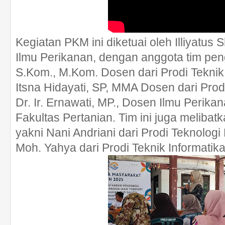
Kegiatan PKM ini diketuai oleh Illiyatus 
Ilmu Perikanan, dengan anggota tim peng
S.Kom., M.Kom. Dosen dari Prodi Teknik 
Itsna Hidayati, SP, MMA Dosen dari Prod
Dr. Ir. Ernawati, MP., Dosen Ilmu Perik
Fakultas Pertanian. Tim ini juga meliba
yakni Nani Andriani dari Prodi Teknologi
Moh. Yahya dari Prodi Teknik Informatika