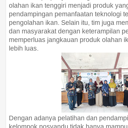
olahan ikan tenggiri menjadi produk yang 
pendampingan pemanfaatan teknologi t
pengolahan ikan. Selain itu, tim juga m
dan masyarakat dengan keterampilan pe
memperluas jangkauan produk olahan i
lebih luas.
Dengan adanya pelatihan dan pendampin
kelompok posyandu tidak hanya mamp