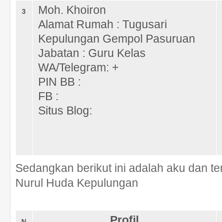
Moh. Khoiron
3
Alamat Rumah : Tugusari
Kepulungan Gempol Pasuruan
Jabatan : Guru Kelas
WA/Telegram: +
PIN BB :
FB :
Situs Blog:
Sedangkan berikut ini adalah aku dan 
Nurul Huda Kepulungan
Profil
N