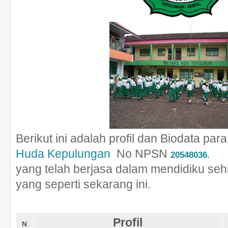
Berikut ini adalah profil dan Biodata par
Huda Kepulungan
No NPSN
20548036.
yang telah berjasa dalam mendidiku seh
yang seperti sekarang ini.
Profil
N