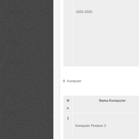
2025-2025
B. Komputer
N
Nama Komputer
o
1
Komputer Pentium 3