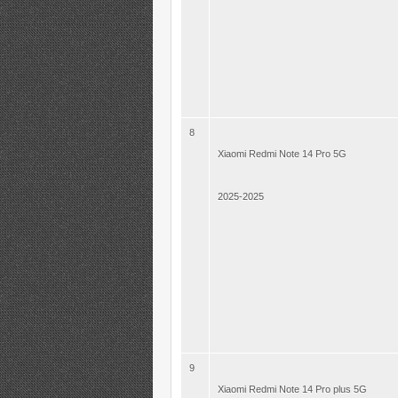
8
Xiaomi Redmi Note 14 Pro 5G
2025-2025
9
Xiaomi Redmi Note 14 Pro plus 5G