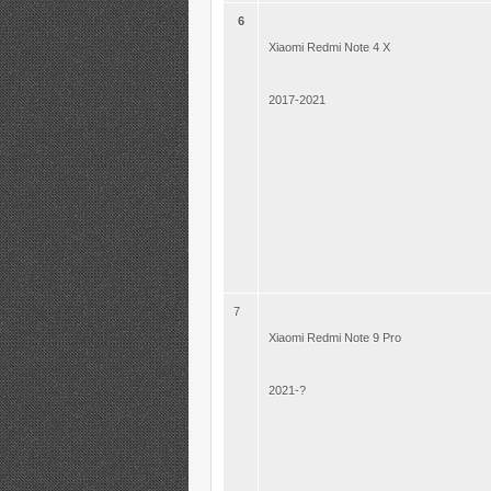
6
Xiaomi Redmi Note 4 X
2017-2021
7
Xiaomi Redmi Note 9 Pro
2021-?